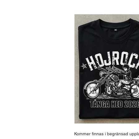
Kommer finnas i begränsad uppla