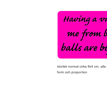
storlek normal cirka 9x4 cm, alla
form och proportion