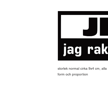
storlek normal cirka 9x4 cm, alla
form och proportion