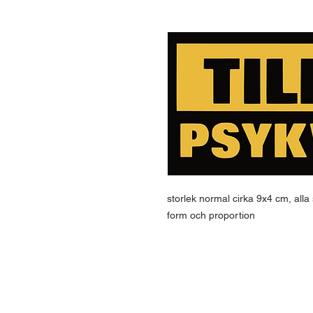
storlek normal cirka 9x4 cm, alla
form och proportion